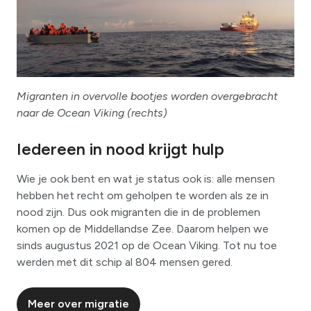
Migranten in overvolle bootjes worden overgebracht
naar de Ocean Viking (rechts)
Iedereen in nood krijgt hulp
Wie je ook bent en wat je status ook is: alle mensen
hebben het recht om geholpen te worden als ze in
nood zijn. Dus ook migranten die in de problemen
komen op de Middellandse Zee. Daarom helpen we
sinds augustus 2021 op de Ocean Viking. Tot nu toe
werden met dit schip al 804 mensen gered.
Meer over migratie