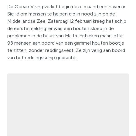
De Ocean Viking verliet begin deze maand een haven in
Sicilië om mensen te helpen die in nood zijn op de
Middellandse Zee. Zaterdag 12 februari kreeg het schip
de eerste melding: er was een houten sloep in de
problemen in de buurt van Malta. Er bleken maar liefst
93 mensen aan boord van een gammel houten bootje
te zitten, zonder reddingsvest. Ze zijn veilig aan boord
van het reddingsschip gebracht.