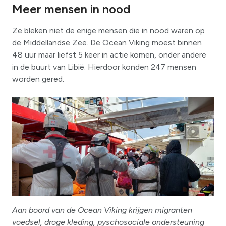
Meer mensen in nood
Ze bleken niet de enige mensen die in nood waren op
de Middellandse Zee. De Ocean Viking moest binnen
48 uur maar liefst 5 keer in actie komen, onder andere
in de buurt van Libië. Hierdoor konden 247 mensen
worden gered.
Aan boord van de Ocean Viking krijgen migranten
voedsel, droge kleding, pyschosociale ondersteuning