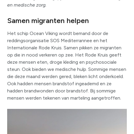
en medische zorg.
Samen migranten helpen
Het schip Ocean Viking wordt bemand door de
reddingsorganisatie SOS Mediterrannee en het
Internationale Rode Kruis. Samen pikken ze migranten
op die in nood verkeren op zee. Het Rode Kruis geeft
deze mensen eten, droge kleding en psychosociale
steun. Ook bieden we medische hulp. Sommige mensen
die deze maand werden gered, bleken licht onderkoeld.
Ook hadden mensen brandstof ingeademd en ze
hadden brandwonden door brandstof. Bij sommige
mensen werden tekenen van marteling aangetroffen.