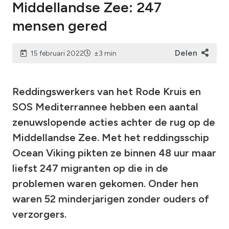
Middellandse Zee: 247
mensen gered
Delen
15 februari 2022
±3 min
Reddingswerkers van het Rode Kruis en
SOS Mediterrannee hebben een aantal
zenuwslopende acties achter de rug op de
Middellandse Zee. Met het reddingsschip
Ocean Viking pikten ze binnen 48 uur maar
liefst 247 migranten op die in de
problemen waren gekomen. Onder hen
waren 52 minderjarigen zonder ouders of
verzorgers.