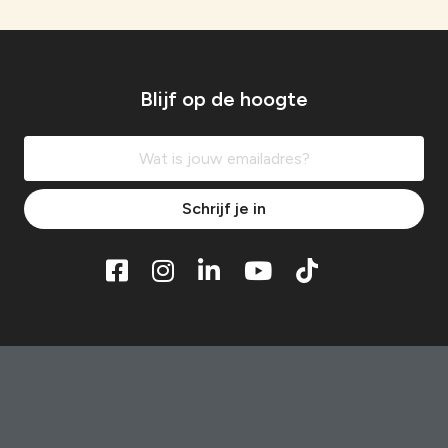
Blijf op de hoogte
Schrijf je in